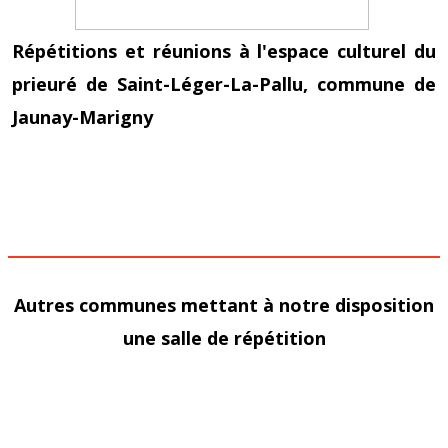
Répétitions et réunions à l'espace culturel du
prieuré de Saint-Léger-La-Pallu, commune de
Jaunay-Marigny
Autres communes mettant à notre disposition
une salle de répétition