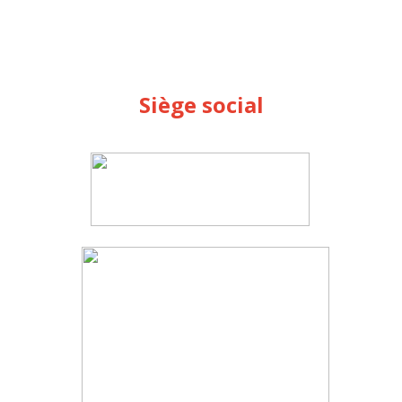
Siège social