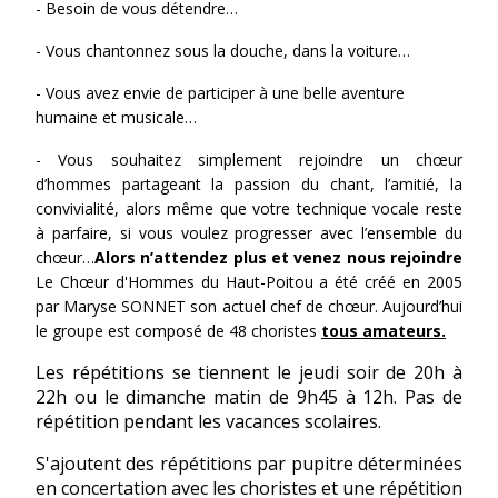
- Besoin de vous détendre…
- Vous chantonnez sous la douche, dans la voiture…
- Vous avez envie de participer à une belle aventure
humaine et musicale…
- Vous souhaitez simplement rejoindre un chœur
d’hommes partageant la passion du chant, l’amitié, la
convivialité, alors même que votre technique vocale reste
à parfaire, si vous voulez progresser avec l’ensemble du
chœur…
Alors n’attendez plus et venez nous rejoindre
Le Chœur d'Hommes du Haut-Poitou a été créé en 2005
par Maryse SONNET son actuel chef de chœur. Aujourd’hui
le groupe est composé de 48 choristes
tous amateurs.
Les répétitions se tiennent le jeudi soir de 20h à
22h ou le dimanche matin de 9h45 à 12h. Pas de
répétition pendant les vacances scolaires.
S'ajoutent des répétitions par pupitre déterminées
en concertation avec les choristes et une répétition