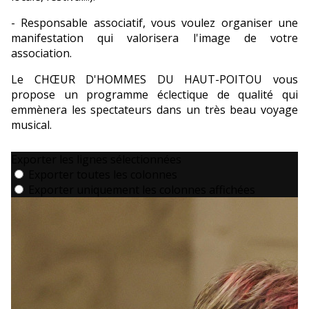
- Responsable associatif, vous voulez organiser une
manifestation qui valorisera l'image de votre
association.
Le CHŒUR D'HOMMES DU HAUT-POITOU vous
propose un programme éclectique de qualité qui
emmènera les spectateurs dans un très beau voyage
musical.