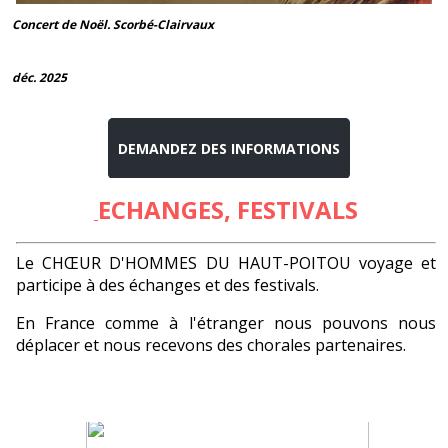
Concert de Noël. Scorbé-Clairvaux
déc. 2025
DEMANDEZ DES INFORMATIONS
ECHANGES, FESTIVALS
Le CHŒUR D'HOMMES DU HAUT-POITOU voyage et
participe à des échanges et des festivals.
En France comme à l'étranger nous pouvons nous
déplacer et nous recevons des chorales partenaires.