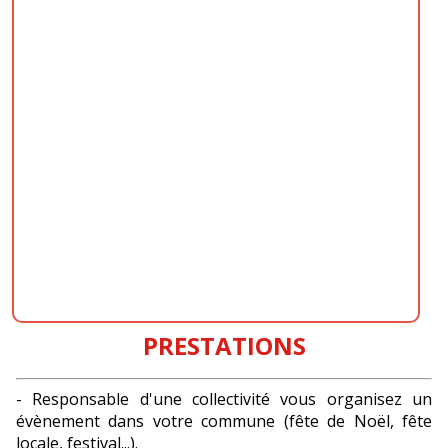
PRESTATIONS
- Responsable d'une collectivité vous organisez un
évènement dans votre commune (fête de Noël, fête
locale, festival...).