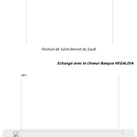
Festival de Saint-Benoit du Sault
Echange avec le choeur Basque HEGALDIA