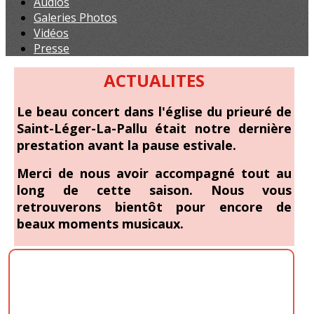
Audios
Galeries Photos
Vidéos
Presse
ACTUALITES
Le beau concert dans l'église du prieuré de
Saint-Léger-La-Pallu était notre dernière
prestation avant la pause estivale.
Merci de nous avoir accompagné tout au
long de cette saison. Nous vous
retrouverons bientôt pour encore de
beaux moments musicaux.