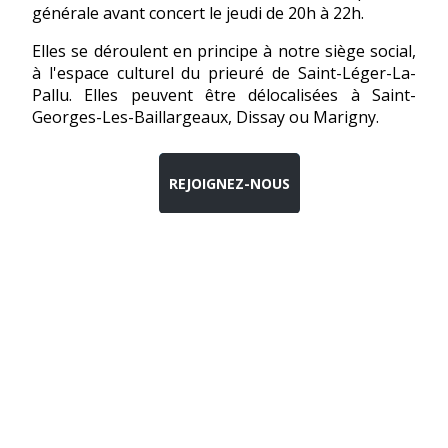
générale avant concert le jeudi de 20h à 22h.
Elles se déroulent en principe à notre siège social,
à l'espace culturel du prieuré de Saint-Léger-La-
Pallu. Elles peuvent être délocalisées à Saint-
Georges-Les-Baillargeaux, Dissay ou Marigny.
REJOIGNEZ-NOUS