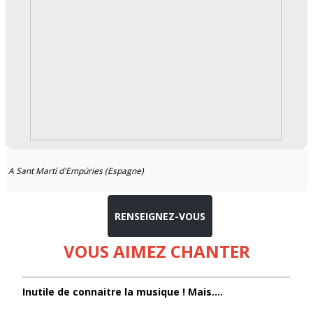
A Sant Martí d'Empúries (Espagne)
RENSEIGNEZ-VOUS
VOUS AIMEZ CHANTER
Inutile de connaitre la musique ! Mais….